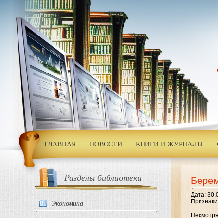
ГЛАВНАЯ
НОВОСТИ
КНИГИ И ЖУРНАЛЫ
Разделы библиотеки
Берем
Дата: 30.
Признаки
Экономика
Несмотря