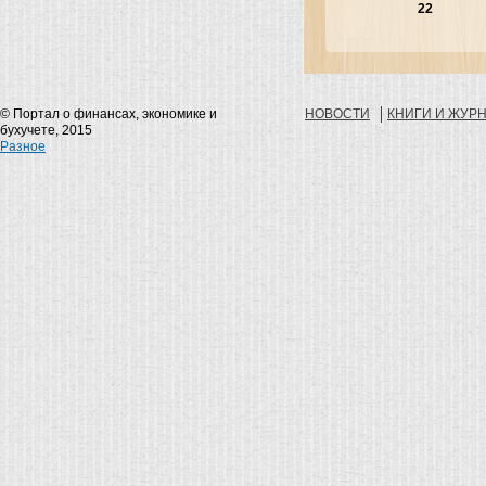
22
© Портал о финансах, экономике и
НОВОСТИ
КНИГИ И ЖУР
бухучете, 2015
Разное