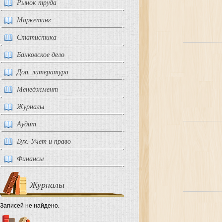
Рынок труда
Маркетинг
Статистика
Банковское дело
Доп. литература
Менеджмент
Журналы
Аудит
Бух. Учет и право
Финансы
Журналы
Записей не найдено.