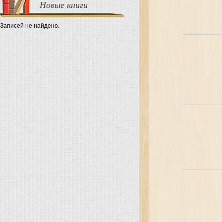
Новые книги
Записей не найдено.