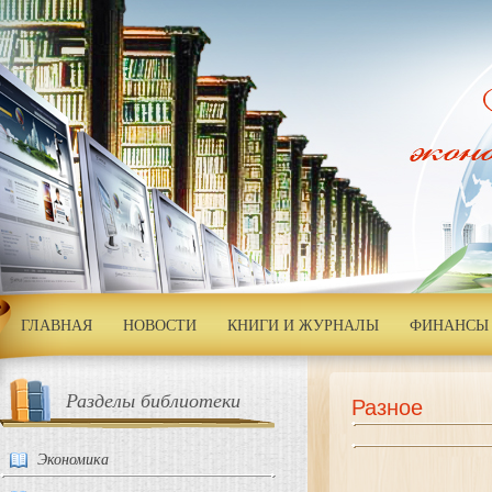
ГЛАВНАЯ
НОВОСТИ
КНИГИ И ЖУРНАЛЫ
ФИНАНСЫ 
Разделы библиотеки
Разное
Экономика