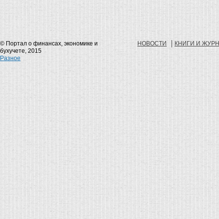
© Портал о финансах, экономике и
НОВОСТИ
КНИГИ И ЖУР
бухучете, 2015
Разное