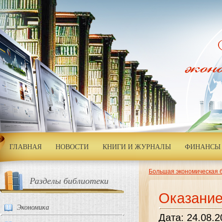
ГЛАВНАЯ
НОВОСТИ
КНИГИ И ЖУРНАЛЫ
ФИНАНСЫ 
Большая экономическая 
Разделы библиотеки
Оказание
Экономика
Дата: 24.08.2