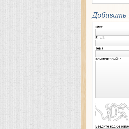
Добавить
Имя:
Email:
Тема:
Комментарий: *
Введите код безопа