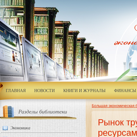
ГЛАВНАЯ
НОВОСТИ
КНИГИ И ЖУРНАЛЫ
ФИНАНСЫ 
Большая экономическая 
Разделы библиотеки
Рынок тр
Экономика
ресурсам