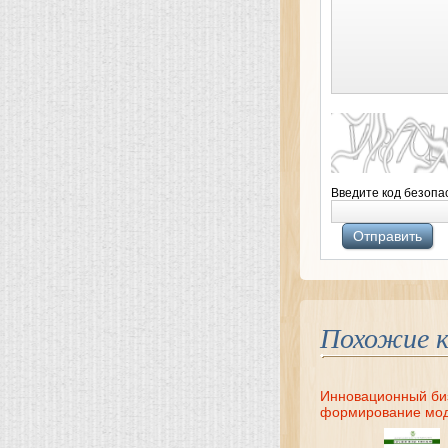
Введите код безопа
Похожие к
Инновационный би
формирование мо
коммерциализации
перспективных раз