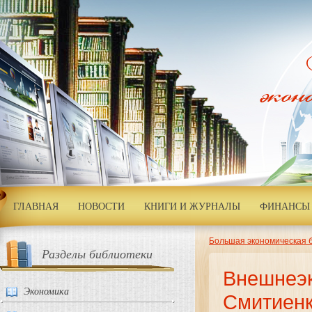
ГЛАВНАЯ
НОВОСТИ
КНИГИ И ЖУРНАЛЫ
ФИНАНСЫ 
Большая экономическая 
Разделы библиотеки
Внешнеэк
Экономика
Смитиенк