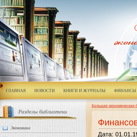
ГЛАВНАЯ
НОВОСТИ
КНИГИ И ЖУРНАЛЫ
ФИНАНСЫ 
Большая экономическая 
Разделы библиотеки
Финансов
Экономика
Дата: 01.01.1