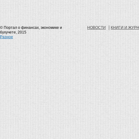
© Портал о финансах, экономике и
НОВОСТИ
КНИГИ И ЖУР
бухучете, 2015
Разное