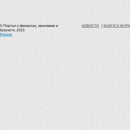
© Портал о финансах, экономике и
НОВОСТИ
КНИГИ И ЖУР
бухучете, 2015
Разное