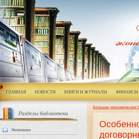
ГЛАВНАЯ
НОВОСТИ
КНИГИ И ЖУРНАЛЫ
ФИНАНСЫ 
Большая экономическая 
Разделы библиотеки
Особенно
Экономика
договорн