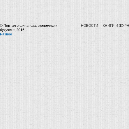
© Портал о финансах, экономике и
НОВОСТИ
КНИГИ И ЖУР
бухучете, 2015
Разное