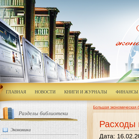
ГЛАВНАЯ
НОВОСТИ
КНИГИ И ЖУРНАЛЫ
ФИНАНСЫ 
Большая экономическая 
Разделы библиотеки
Расходы 
Экономика
Дата: 16.02.2